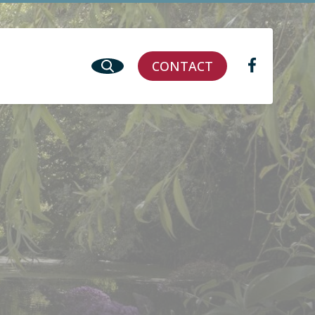
CONTACT