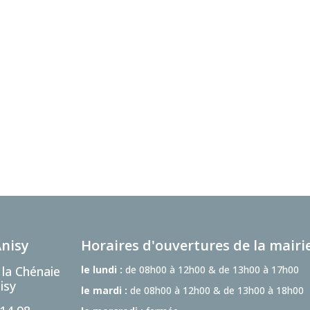
Anisy
Horaires d'ouvertures de la mairi
 la Chénaie
le lundi :
de 08h00 à 12h00 & de 13h00 à 17h00
isy
le mardi :
de 08h00 à 12h00 & de 13h00 à 18h00