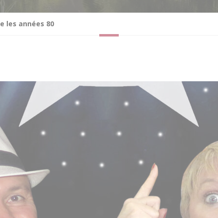
e les années 80