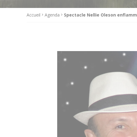
Accueil
Agenda
Spectacle Nellie Oleson enflamm