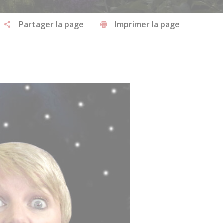
Partager la page
Imprimer la page