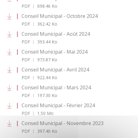
PDF
698.46 Ko
Conseil Municipal - Octobre 2024
PDF
362.42 Ko
Conseil Municipal - Août 2024
PDF
393.44 Ko
Conseil Municipal - Mai 2024
PDF
973.87 Ko
Conseil Municipal - Avril 2024
PDF
922.44 Ko
Conseil Municipal - Mars 2024
PDF
197.30 Ko
Conseil Municipal - Février 2024
PDF
1.50 Mo
Conseil Municipal - Novembre 2023
PDF
397.40 Ko