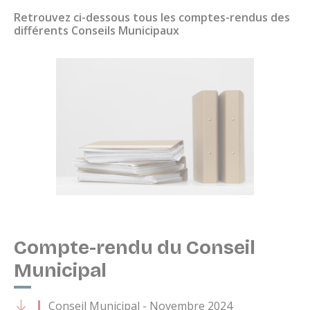
Retrouvez ci-dessous tous les comptes-rendus des
différents Conseils Municipaux
Compte-rendu du Conseil
Municipal
Conseil Municipal - Novembre 2024