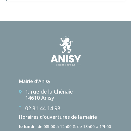
Mairie d'Anisy
1, rue de la Chénaie
14610 Anisy
02 31 44 14 98
Horaires d'ouvertures de la mairie
le lundi :
de 08h00 à 12h00 & de 13h00 à 17h00