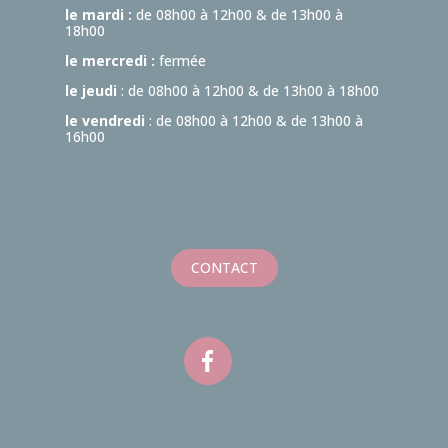
le mardi :
de 08h00 à 12h00 & de 13h00 à
18h00
le mercredi :
fermée
le jeudi
: de 08h00 à 12h00 & de 13h00 à 18h00
le vendredi
: de 08h00 à 12h00 & de 13h00 à
16h00
CONTACT