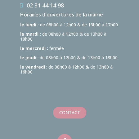
02 31 44 14 98
Horaires d'ouvertures de la mairie
le lundi :
de 08h00 à 12h00 & de 13h00 à 17h00
le mardi :
de 08h00 à 12h00 & de 13h00 à
18h00
le mercredi :
fermée
le jeudi
: de 08h00 à 12h00 & de 13h00 à 18h00
le vendredi
: de 08h00 à 12h00 & de 13h00 à
16h00
CONTACT